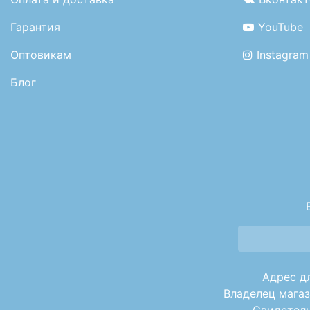
Гарантия
YouTube
Оптовикам
Instagram
Блог
Адрес дл
Владелец магаз