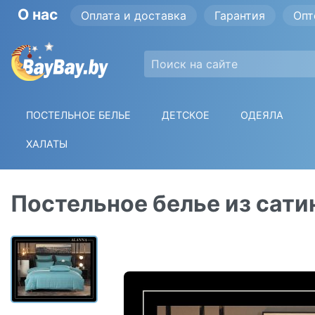
О нас
Оплата и доставка
Гарантия
Опт
ПОСТЕЛЬНОЕ БЕЛЬЕ
ДЕТСКОЕ
ОДЕЯЛА
ХАЛАТЫ
Постельное белье из сатин