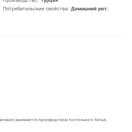
Потребительские свойства:
Домашний уют.
омпания занимается производством постельного белья,