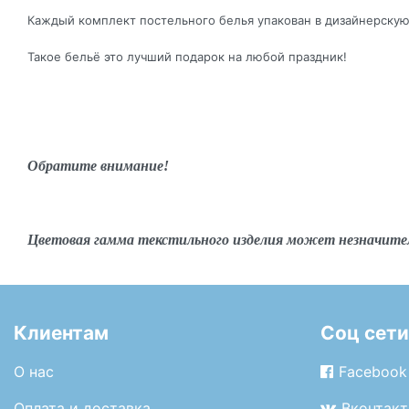
Каждый комплект постельного белья упакован в дизайнерскую
Такое бельё это лучший подарок на любой праздник!
Обратите внимание!
Цветовая гамма текстильного изделия может незначите
Клиентам
Соц сети
О нас
Facebook
Оплата и доставка
Вконтакт