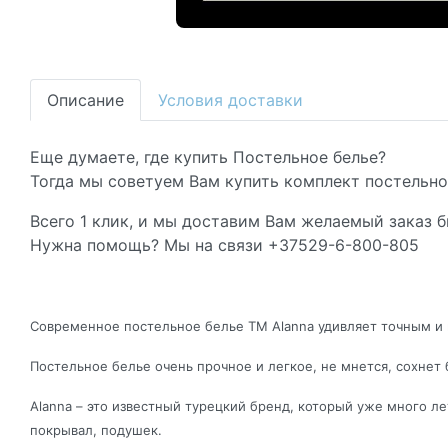
Описание
Условия доставки
Еще думаете, где купить Постельное белье?
Тогда мы советуем Вам купить комплект постельног
Всего 1 клик, и мы доставим Вам желаемый заказ б
Нужна помощь? Мы на связи +37529-6-800-805
Современное постельное белье ТМ Alanna удивляет точным и 
Постельное белье очень прочное и легкое, не мнется, сохнет 
Alanna – это известный турецкий бренд, который уже много 
покрывал, подушек.