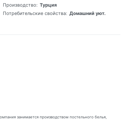
Производство:
Турция
Потребительские свойства:
Домашний уют.
компания занимается производством постельного белья,