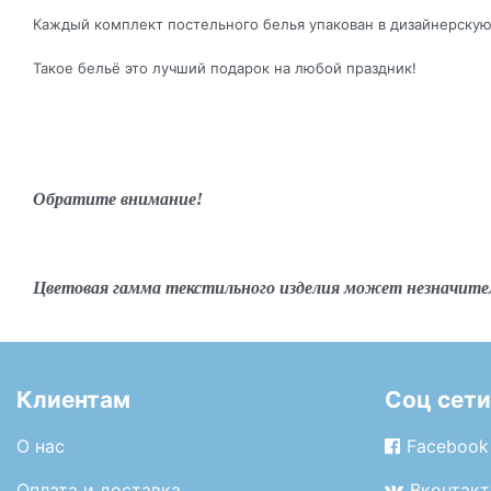
Каждый комплект постельного белья упакован в дизайнерскую
Такое бельё это лучший подарок на любой праздник!
Обратите внимание!
Цветовая гамма текстильного изделия может незначите
Клиентам
Соц сети
О нас
Facebook
Оплата и доставка
Вконтакт