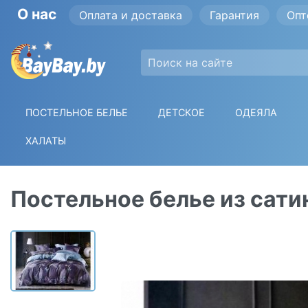
О нас
Оплата и доставка
Гарантия
Опт
ПОСТЕЛЬНОЕ БЕЛЬЕ
ДЕТСКОЕ
ОДЕЯЛА
ХАЛАТЫ
Постельное белье из сатин