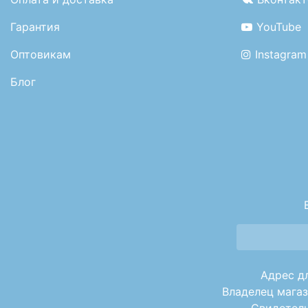
Гарантия
YouTube
Оптовикам
Instagram
Блог
Адрес дл
Владелец магаз