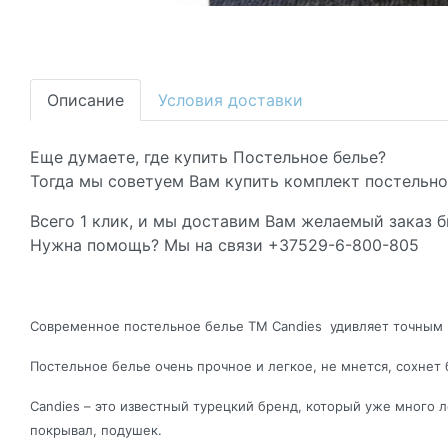
Описание
Условия доставки
Еще думаете, где купить Постельное белье?
Тогда мы советуем Вам купить комплект постельног
Всего 1 клик, и мы доставим Вам желаемый заказ б
Нужна помощь? Мы на связи +37529-6-800-805
Современное постельное белье ТМ Candies удивляет точным и
Постельное белье очень прочное и легкое, не мнется, сохнет 
Candies – это известный турецкий бренд, который уже много
покрывал, подушек.