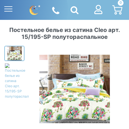
0
Постельное белье из сатина Cleo арт.
15/195-SP полутораспальное