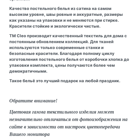
Качество постельного белья из сатина на самом
высоком уровне, швы ровные и аккуратные, размеры
как указаны на упаковки и не меняются при стирке.
Красители стойкие и экологически чистые.
ТМ Cleo производит качественный текстиль для дома с
постоянным обновлением коллекций. Для тканей
используются только современные станки и
безопасные красители. Благодаря полному циклу
изготовления постельного белья от коробочки хлопка до
упаковки комплекта, цены получаются более чем
демократичными.
Такое бельё это лучший подарок на любой праздник.
Обратите внимание!
Цветовая гамма текстильного изделия может
незначительно отличаться от фотоизображения на
сайте в зависимости от настроек цветопередачи
Вашего монитора