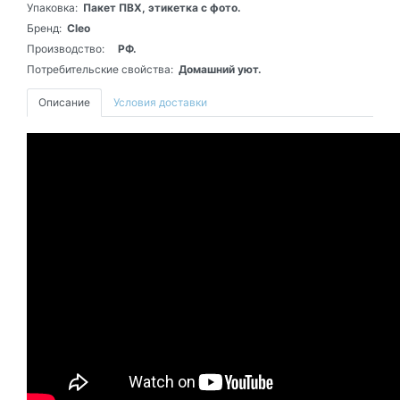
Упаковка:
Пакет ПВХ, этикетка с фото.
Бренд:
Cleo
Производство:
РФ.
Потребительские свойства:
Домашний уют.
Описание
Условия доставки