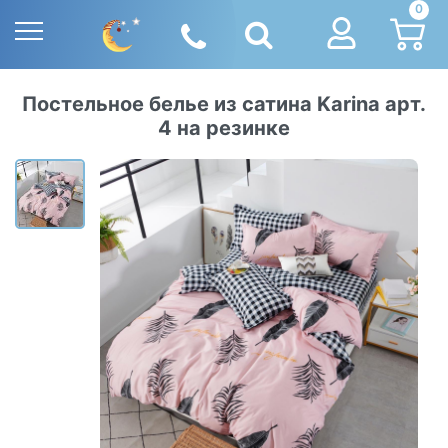
0
Постельное белье из сатина Karina арт.
4 на резинке