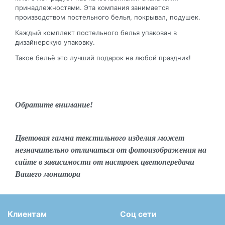
принадлежностями. Эта компания занимается
производством постельного белья, покрывал, подушек.
Каждый комплект постельного белья упакован в
дизайнерскую упаковку.
Такое бельё это лучший подарок на любой праздник!
Обратите внимание!
Цветовая гамма текстильного изделия может
незначительно отличаться от фотоизображения на
сайте в зависимости от настроек цветопередачи
Вашего монитора
Клиентам
Соц сети