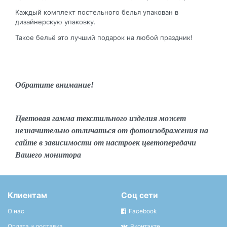
Каждый комплект постельного белья упакован в
дизайнерскую упаковку.
Такое бельё это лучший подарок на любой праздник!
Обратите внимание!
Цветовая гамма текстильного изделия может
незначительно отличаться от фотоизображения на
сайте в зависимости от настроек цветопередачи
Вашего монитора
Клиентам
Соц сети
О нас
Facebook
Оплата и доставка
Вконтакте