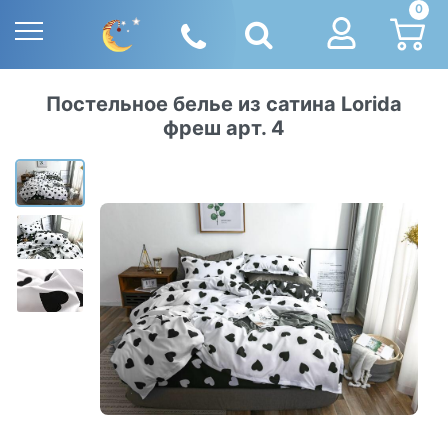
0
Постельное белье из сатина Lorida
фреш арт. 4