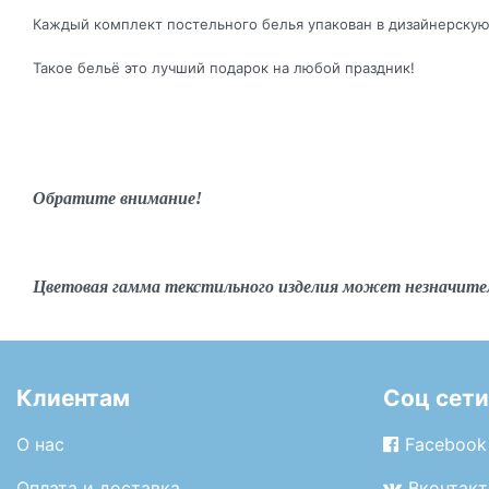
Каждый комплект постельного белья упакован в дизайнерскую
Такое бельё это лучший подарок на любой праздник!
Обратите внимание!
Цветовая гамма текстильного изделия может незначите
Клиентам
Соц сети
О нас
Facebook
Оплата и доставка
Вконтакт