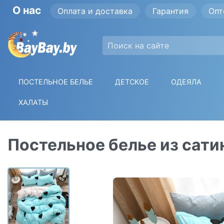
О нас
Оплата и доставка
Гарантия
Опт
ПОСТЕЛЬНОЕ БЕЛЬЕ
ДЕТСКОЕ
ОДЕЯЛА
ХАЛАТЫ
Постельное белье из сатин