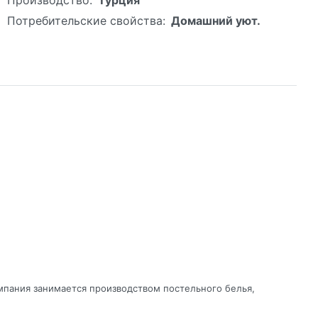
Потребительские свойства:
Домашний уют.
мпания занимается производством постельного белья,