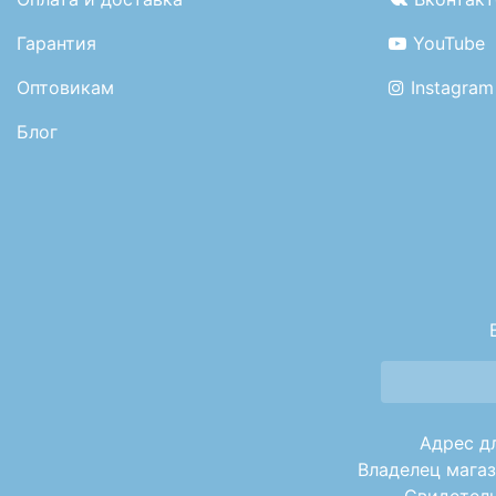
Гарантия
YouTube
Оптовикам
Instagram
Блог
Адрес дл
Владелец магаз