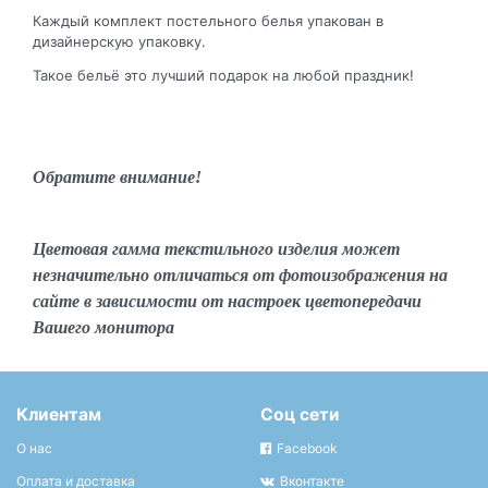
Каждый комплект постельного белья упакован в
дизайнерскую упаковку.
Такое бельё это лучший подарок на любой праздник!
Обратите внимание!
Цветовая гамма текстильного изделия может
незначительно отличаться от фотоизображения на
сайте в зависимости от настроек цветопередачи
Вашего монитора
Клиентам
Соц сети
О нас
Facebook
Оплата и доставка
Вконтакте