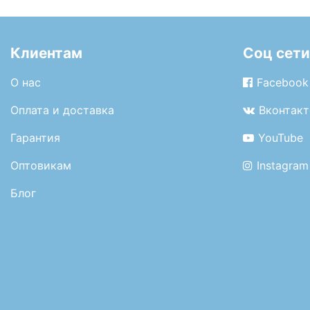
Клиентам
Соц сети
О нас
Facebook
Оплата и доставка
Вконтакт
Гарантия
YouTube
Оптовикам
Instagram
Блог