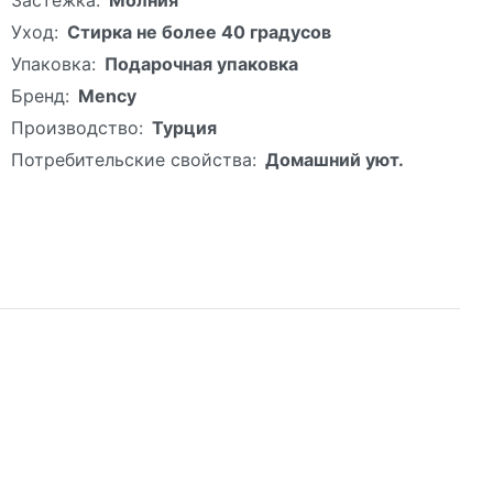
Уход:
Стирка не более 40 градусов
Упаковка:
Подарочная упаковка
Бренд:
Mency
Производство:
Турция
Потребительские свойства:
Домашний уют.