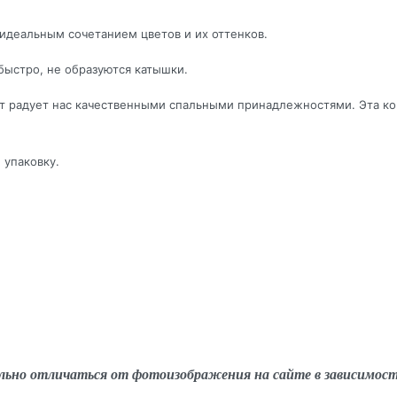
идеальным сочетанием цветов и их оттенков.
быстро, не образуются катышки.
ет радует нас качественными спальными принадлежностями. Эта ко
 упаковку.
льно отличаться от фотоизображения на сайте в зависимос