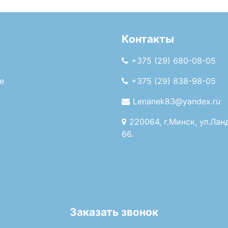
Контакты
+375 (29) 680-08-05
е
+375 (29) 838-98-05
Lenanek83@yandex.ru
220064, г.Минск, ул.Лан
66.
Заказать звонок