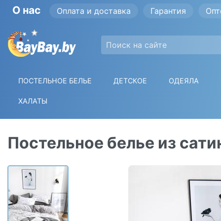
О нас
Оплата и доставка
Гарантия
Опт
ПОСТЕЛЬНОЕ БЕЛЬЕ
ДЕТСКОЕ
ОДЕЯЛА
ХАЛАТЫ
Постельное белье из сатин