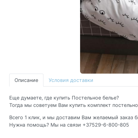
Описание
Условия доставки
Еще думаете, где купить Постельное белье?
Тогда мы советуем Вам купить комплект постельног
Всего 1 клик, и мы доставим Вам желаемый заказ б
Нужна помощь? Мы на связи +37529-6-800-805