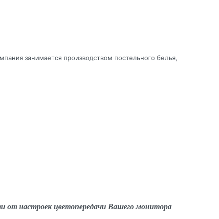
мпания занимается производством постельного белья,
ти от настроек цветопередачи Вашего монитора