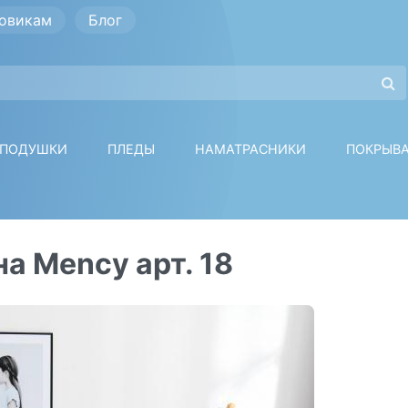
овикам
Блог
ПОДУШКИ
ПЛЕДЫ
НАМАТРАСНИКИ
ПОКРЫВ
а Mency арт. 18