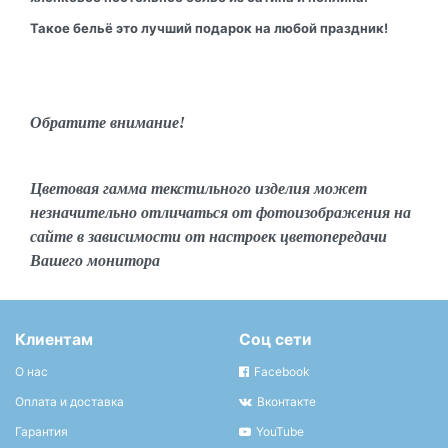
Такое бельё это лучший подарок на любой праздник!
Обратите внимание!
Цветовая гамма текстильного изделия может
незначительно отличаться от фотоизображения на
сайте в зависимости от настроек цветопередачи
Вашего монитора
Клиентам
Соц сети
О нас
Facebook
Оплата и доставка
Вконтакте
Гарантия
YouTube