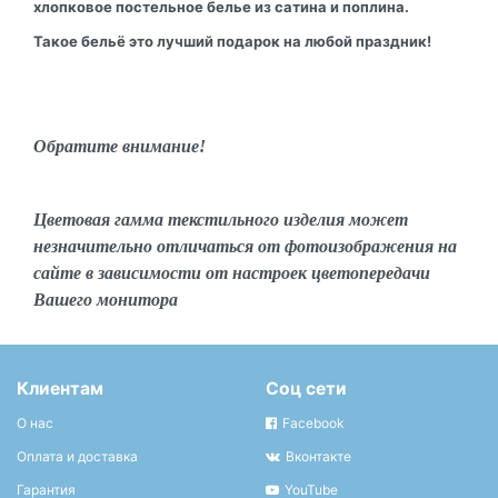
хлопковое постельное белье из сатина и поплина.
Такое бельё это лучший подарок на любой праздник!
Обратите внимание!
Цветовая гамма текстильного изделия может
незначительно отличаться от фотоизображения на
сайте в зависимости от настроек цветопередачи
Вашего монитора
Клиентам
Соц сети
О нас
Facebook
Оплата и доставка
Вконтакте
Гарантия
YouTube