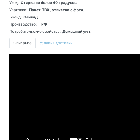
Уход:
Стирка не более 40 градусов.
Упаковка:
Пакет ПВХ, этикетка с фото.
Бренд:
СайлиД
Производство:
РФ.
Потребительские свойства:
Домашний уют.
Описание
Условия доставки