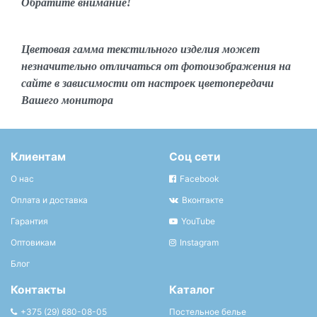
Обратите внимание!
Цветовая гамма текстильного изделия может
незначительно отличаться от фотоизображения на
сайте в зависимости от настроек цветопередачи
Вашего монитора
Клиентам
Соц сети
О нас
Facebook
Оплата и доставка
Вконтакте
Гарантия
YouTube
Оптовикам
Instagram
Блог
Контакты
Каталог
+375 (29) 680-08-05
Постельное белье