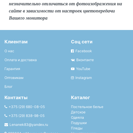
незначительно отличаться от фотоизображения на
сайте в зависимости от настроек цветопередачи
Вашего монитора
Клиентам
Соц сети
О нас
Facebook
Оплата и доставка
Вконтакте
Гарантия
YouTube
Оптовикам
Instagram
Блог
Контакты
Каталог
+375 (29) 680-08-05
Постельное белье
Детское
+375 (29) 838-98-05
Одеяла
Подушки
Lenanek83@yandex.ru
Пледы