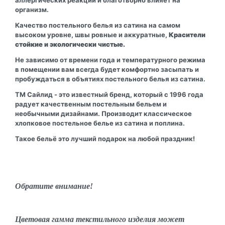
организм.
Качество постельного белья из сатина на самом
высоком уровне, швы ровные и аккуратные,
Красители
стойкие и экологически чистые.
Не зависимо от времени года и температурного режима
в помещении вам всегда будет комфортно засыпать и
пробуждаться в объятиях постельного белья из сатина.
ТМ Сайлид - это известный бренд, который с 1996 года
радует качественным постельным бельем и
необычными дизайнами. Производит классическое
хлопковое постельное белье из сатина и поплина.
Такое бельё это лучший подарок на любой праздник!
Обратите внимание!
Цветовая гамма текстильного изделия может