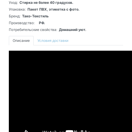
Уход:
Стирка не более 40 градусов.
Упаковка:
Пакет ПВХ, этикетка с фото.
Бренд:
Тако-Текстиль
Производство:
РФ.
Потребительские свойства:
Домашний уют.
Описание
Условия доставки