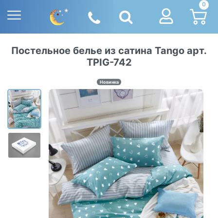
0
Постельное белье из сатина Tango арт.
TPIG-742
Новинка