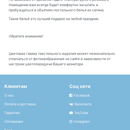
помещении вам всегда будет комфортно засыпать и
пробуждаться в объятиях постельного белья из сатина.
Такое бельё это лучший подарок на любой праздник.
Обратите внимание!
Цветовая гамма текстильного изделия может незначительно
отличаться от фотоизображения на сайте в зависимости от
настроек цветопередачи Вашего монитора
Клиентам
Соц сети
О нас
Facebook
Оплата и доставка
Вконтакте
Гарантия
YouTube
Оптовикам
Instagram