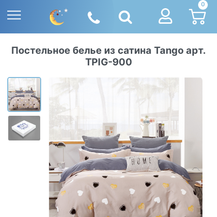
0
Постельное белье из сатина Tango арт.
TPIG-900