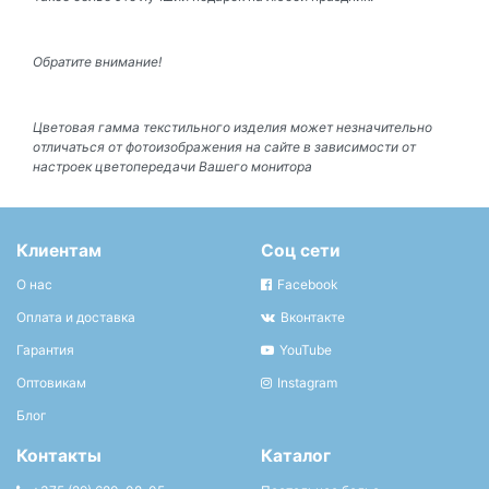
Обратите внимание!
Цветовая гамма текстильного изделия может незначительно
отличаться от фотоизображения на сайте в зависимости от
настроек цветопередачи Вашего монитора
Клиентам
Соц сети
О нас
Facebook
Оплата и доставка
Вконтакте
Гарантия
YouTube
Оптовикам
Instagram
Блог
Контакты
Каталог