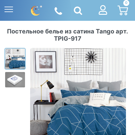
0
Постельное белье из сатина Tango арт.
TPIG-917