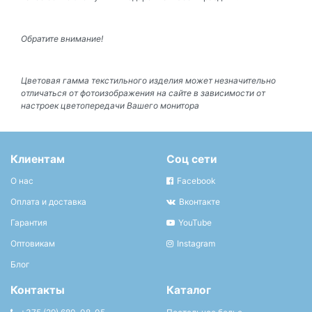
Обратите внимание!
Цветовая гамма текстильного изделия может незначительно
отличаться от фотоизображения на сайте в зависимости от
настроек цветопередачи Вашего монитора
Клиентам
Соц сети
О нас
Facebook
Оплата и доставка
Вконтакте
Гарантия
YouTube
Оптовикам
Instagram
Блог
Контакты
Каталог