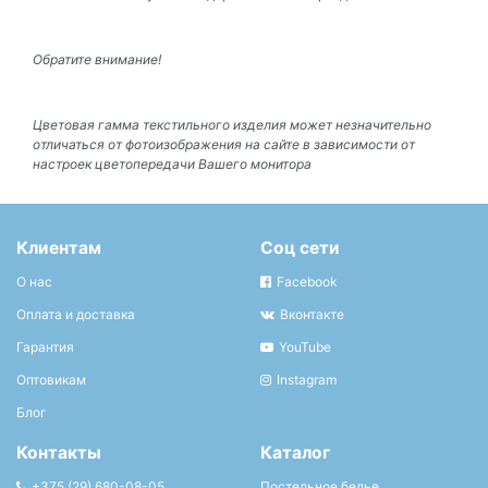
Обратите внимание!
Цветовая гамма текстильного изделия может незначительно
отличаться от фотоизображения на сайте в зависимости от
настроек цветопередачи Вашего монитора
Клиентам
Соц сети
О нас
Facebook
Оплата и доставка
Вконтакте
Гарантия
YouTube
Оптовикам
Instagram
Блог
Контакты
Каталог
+375 (29) 680-08-05
Постельное белье