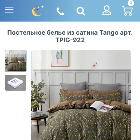
0
Постельное белье из сатина Tango арт.
TPIG-922