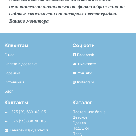
незначительно отличаться от фотоизображения на
сайте в зависимости от настроек цветопередачи
Вашего монитора
Клиентам
Соц сети
О нас
Facebook
Оплата и доставка
Вконтакте
Гарантия
YouTube
Оптовикам
Instagram
Блог
Контакты
Каталог
+375 (29) 680-08-05
Постельное белье
Детское
+375 (29) 838-98-05
Одеяла
Подушки
Lenanek83@yandex.ru
Пледы