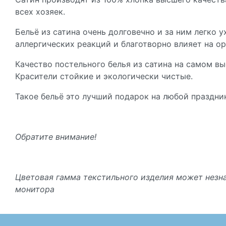
всех хозяек.
Бельё из сатина очень долговечно и за ним легко 
аллергических реакций и благотворно влияет на ор
Качество постельного белья из сатина на самом вы
Красители стойкие и экологически чистые.
Такое бельё это лучший подарок на любой праздни
Обратите внимание!
Цветовая гамма текстильного изделия может незна
монитора