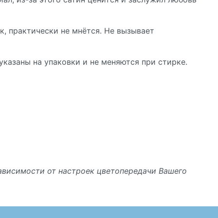
к, практически не мнётся. Не вызывает
указаны на упаковки и не меняются при стирке.
зависимости от настроек цветопередачи Вашего