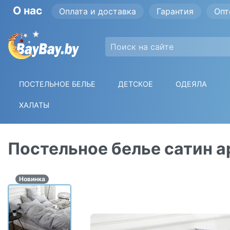
О нас
Оплата и доставка
Гарантия
Опт
ПОСТЕЛЬНОЕ БЕЛЬЕ
ДЕТСКОЕ
ОДЕЯЛА
ХАЛАТЫ
Постельное белье сатин а
Новинка