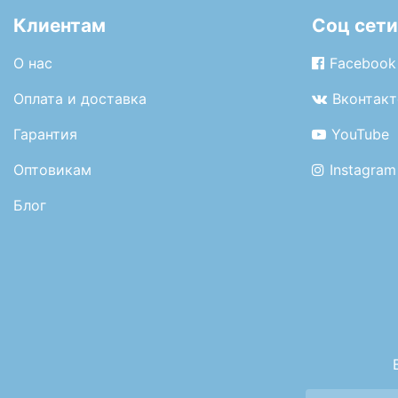
Клиентам
Соц сети
О нас
Facebook
Оплата и доставка
Вконтакт
Гарантия
YouTube
Оптовикам
Instagram
Блог