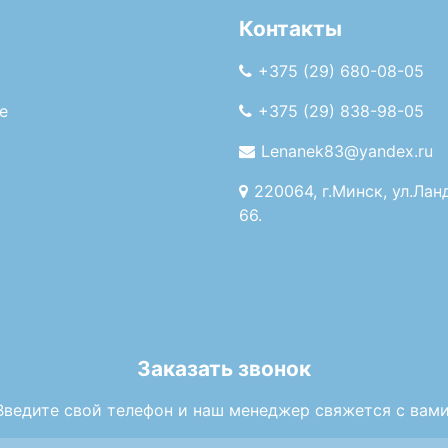
Контакты
+375 (29) 680-08-05
е
+375 (29) 838-98-05
Lenanek83@yandex.ru
220064, г.Минск, ул.Лан
66.
Заказать звонок
Введите свой телефон и наш менеджер свяжется с вами