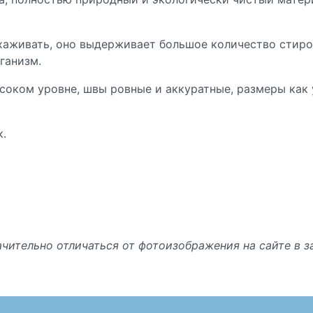
ухаживать, оно выдерживает большое количество стиро
ганизм.
соком уровне, швы ровные и аккуратные, размеры как 
к.
чительно отличаться от фотоизображения на сайте в 