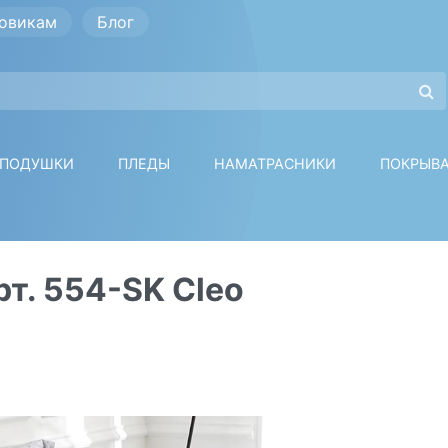
овикам
Блог
ПОДУШКИ
ПЛЕДЫ
НАМАТРАСНИКИ
ПОКРЫВ
рт. 554-SK Cleo