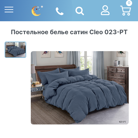
0
Постельное белье сатин Cleo 023-PT