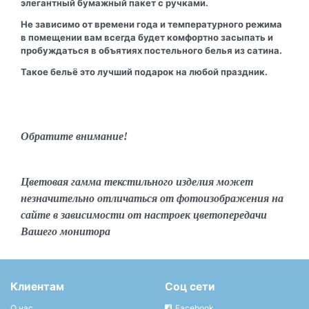
элегантный бумажный пакет с ручками.
Не зависимо от времени года и температурного режима
в помещении вам всегда будет комфортно засыпать и
пробуждаться в объятиях постельного белья из сатина.
Такое бельё это лучший подарок на любой праздник.
Обратите внимание!
Цветовая гамма текстильного изделия может
незначительно отличаться от фотоизображения на
сайте в зависимости от настроек цветопередачи
Вашего монитора
Клиентам
Соц сети
О нас
Facebook