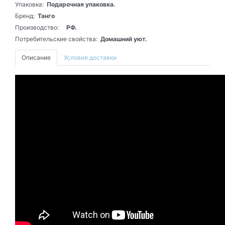
Упаковка:
Подарочная упаковка.
Бренд:
Танго
Производство:
РФ.
Потребительские свойства:
Домашний уют.
Описание
Условия доставки