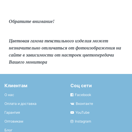
Обратите внимание!
Цветовая гамма текстильного изделия может
незначительно отличаться от фотоизображения на
сайте в зависимости от настроек цветопередачи
Вашего монитора
Клиентам
Соц сети
О нас
Facebook
Оплата и доставка
Вконтакте
Гарантия
YouTube
Оптовикам
Instagram
Блог