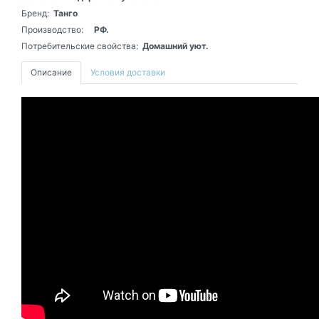
Бренд:
Танго
Производство:
РФ.
Потребительские свойства:
Домашний уют.
Описание
Условия доставки