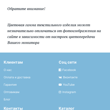
Обратите внимание!
Цветовая гамма текстильного изделия может
незначительно отличаться от фотоизображения на
сайте в зависимости от настроек цветопередачи
Вашего монитора
Клиентам
Соц сети
О нас
Facebook
Оплата и доставка
Вконтакте
Гарантия
YouTube
Оптовикам
Instagram
Блог
Контакты
Каталог