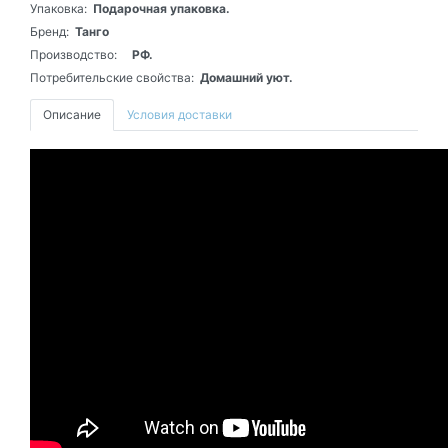
Упаковка:
Подарочная упаковка.
Бренд:
Танго
Производство:
РФ.
Потребительские свойства:
Домашний уют.
Описание
Условия доставки