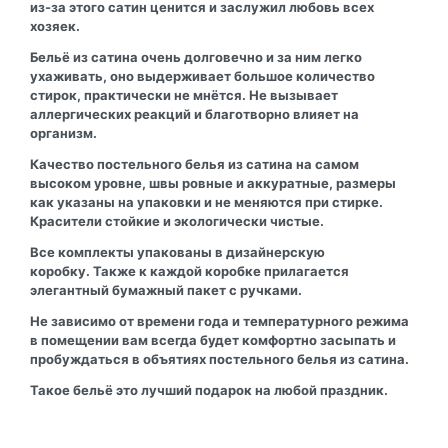
из-за этого сатин ценится и заслужил любовь всех
хозяек.
Бельё из сатина очень долговечно и за ним легко
ухаживать, оно выдерживает большое количество
стирок, практически не мнётся. Не вызывает
аллергических реакций и благотворно влияет на
организм.
Качество постельного белья из сатина на самом
высоком уровне, швы ровные и аккуратные, размеры
как указаны на упаковки и не меняются при стирке.
Красители стойкие и экологически чистые.
Все комплекты упакованы в дизайнерскую
коробку. Также к каждой коробке прилагается
элегантный бумажный пакет с ручками.
Не зависимо от времени года и температурного режима
в помещении вам всегда будет комфортно засыпать и
пробуждаться в объятиях постельного белья из сатина.
Такое бельё это лучший подарок на любой праздник.