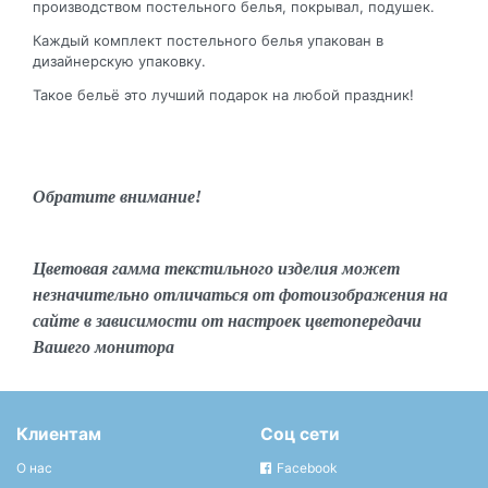
производством постельного белья, покрывал, подушек.
Каждый комплект постельного белья упакован в
дизайнерскую упаковку.
Такое бельё это лучший подарок на любой праздник!
Обратите внимание!
Цветовая гамма текстильного изделия может
незначительно отличаться от фотоизображения на
сайте в зависимости от настроек цветопередачи
Вашего монитора
Клиентам
Соц сети
О нас
Facebook