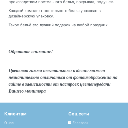
производством постельного белья, покрывал, подушек.
Каждый комплект постельного белья упакован в
дизайнерскую упаковку.
Такое бельё это лучший подарок на любой праздник!
Обратите внимание!
Цветовая гамма текстильного изделия может
незначительно отличаться от фотоизображения на
сайте в зависимости от настроек цветопередачи
Вашего монитора
Клиентам
Соц сети
О нас
Facebook