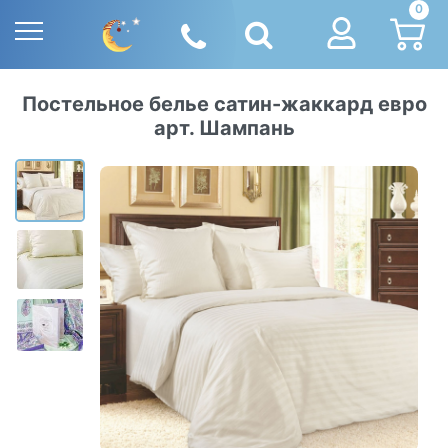
0
Постельное белье сатин-жаккард евро
арт. Шампань