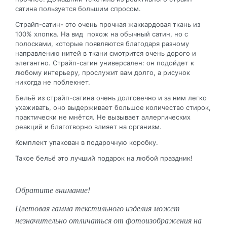
сатина пользуется большим спросом.
Страйп-сатин- это очень прочная жаккардовая ткань из
100% хлопка. На вид похож на обычный сатин, но с
полосками, которые появляются благодаря разному
направлению нитей в ткани смотрится очень дорого и
элегантно. Страйп-сатин универсален: он подойдет к
любому интерьеру, прослужит вам долго, а рисунок
никогда не поблекнет.
Бельё из страйп-сатина очень долговечно и за ним легко
ухаживать, оно выдерживает большое количество стирок,
практически не мнётся. Не вызывает аллергических
реакций и благотворно влияет на организм.
Комплект упакован в подарочную коробку.
Такое бельё это лучший подарок на любой праздник!
Обратите внимание!
Цветовая гамма текстильного изделия может
незначительно отличаться от фотоизображения на