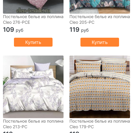
Постельное белье из поплина
Постельное белье из поплина
Cleo 276-PCE
Cleo 205-PC
109
119
руб
руб
Купить
Купить
Постельное белье из поплина
Постельное белье из поплина
Cleo 213-PC
Cleo 179-PC