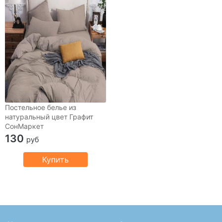
Постельное белье из
натуральный цвет Графит
СонМаркет
130
руб
Купить