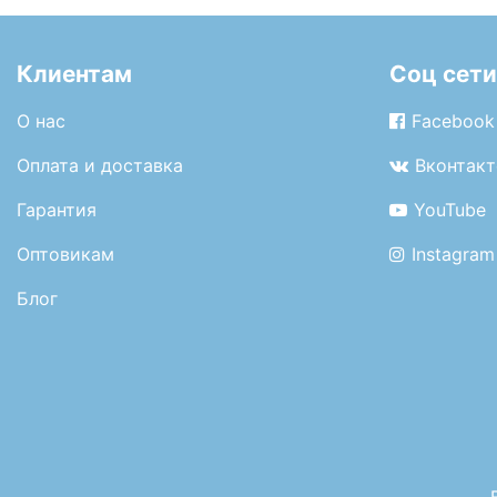
Клиентам
Соц сети
О нас
Facebook
Оплата и доставка
Вконтакт
Гарантия
YouTube
Оптовикам
Instagram
Блог