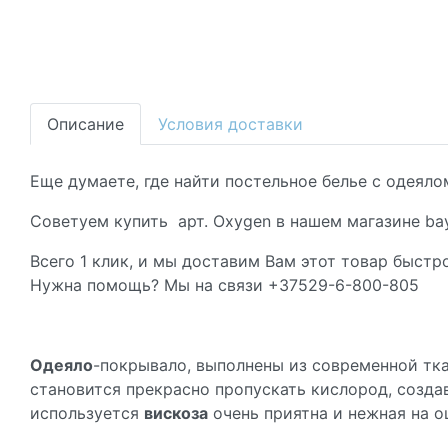
Описание
Условия доставки
Еще думаете, где найти постельное белье с одеяло
Советуем купить арт. Oxygen в нашем магазине bay
Всего 1 клик, и мы доставим Вам этот товар быстро
Нужна помощь? Мы на связи +37529-6-800-805
Одеяло
-покрывало, выполнены из современной тк
становится прекрасно пропускать кислород, созда
используется
вискоза
очень приятна и нежная на о