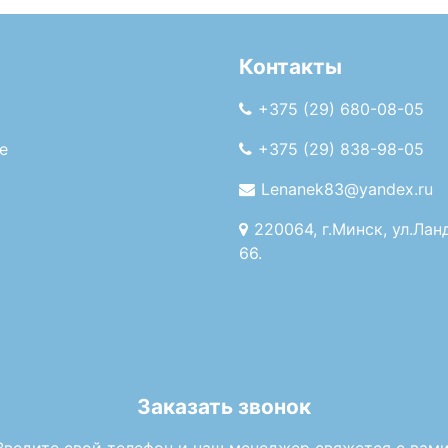
Контакты
+375 (29) 680-08-05
е
+375 (29) 838-98-05
Lenanek83@yandex.ru
220064, г.Минск, ул.Лан
66.
Заказать звонок