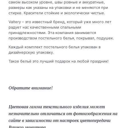
самом высоком уровне, швы ровные и аккуратные,
размеры как указаны на упаковки и не меняются при
стирке. Красители стойкие и экологически чистые.
Valtery – это известный бренд, который уже много лет
радует нас качественными спальными
принадлежностями. Эта компания занимается
производством постельного белья, покрывал, подушек.
Каждый комплект постельного белья упакован в
дизайнерскую упаковку.
Такое бельё это лучший подарок на любой праздник!
Обратите внимание!
Цветовая гамма текстильного изделия может
незначительно отличаться от фотоизображения на
сайте в зависимости от настроек цветопередачи
Вашего монитора