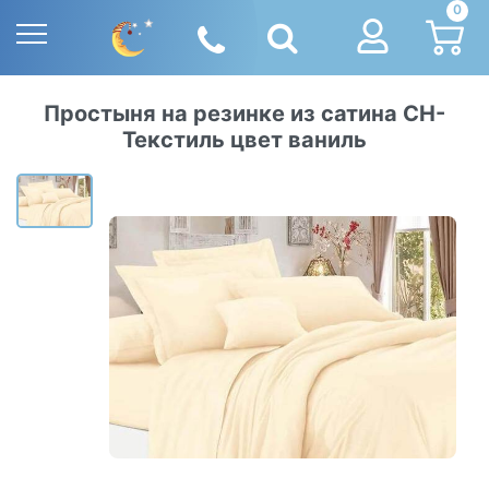
0
Простыня на резинке из сатина СН-
Текстиль цвет ваниль