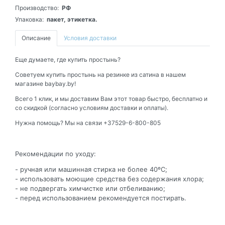
Производство:
РФ
Упаковка:
пакет, этикетка.
Описание
Условия доставки
Еще думаете, где купить простынь?
Советуем купить простынь на резинке из сатина в нашем
магазине baybay.by!
Всего 1 клик, и мы доставим Вам этот товар быстро, бесплатно и
со скидкой (согласно условиям доставки и оплаты).
Нужна помощь? Мы на связи +37529-6-800-805
Рекомендации по уходу:
- ручная или машинная стирка не более 40ºС;
- использовать моющие средства без содержания хлора;
- не подвергать химчистке или отбеливанию;
- перед использованием рекомендуется постирать.