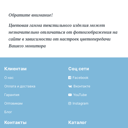
Обратите внимание!
Цветовая гамма текстильного изделия может
незначительно отличаться от фотоизображения на
сайте в зависимости от настроек цветопередачи
Вашего монитора
Клиентам
Соц сети
О нас
Facebook
Оплата и доставка
Вконтакте
Гарантия
YouTube
Оптовикам
Instagram
Блог
Контакты
Каталог