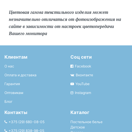
Цветовая гамма текстильного изделия может
незначительно отличаться от фотоизображения на
сайте в зависимости от настроек цветопередачи
Вашего монитора
Клиентам
Соц сети
О нас
Facebook
Оплата и доставка
Вконтакте
Гарантия
YouTube
Оптовикам
Instagram
Блог
Контакты
Каталог
+375 (29) 680-08-05
Постельное белье
Детское
+375 (29) 838-98-05