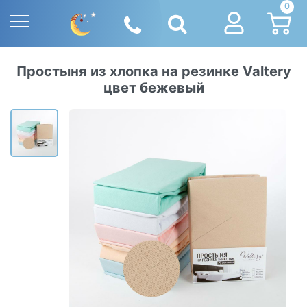
0
Простыня из хлопка на резинке Valtery
цвет бежевый