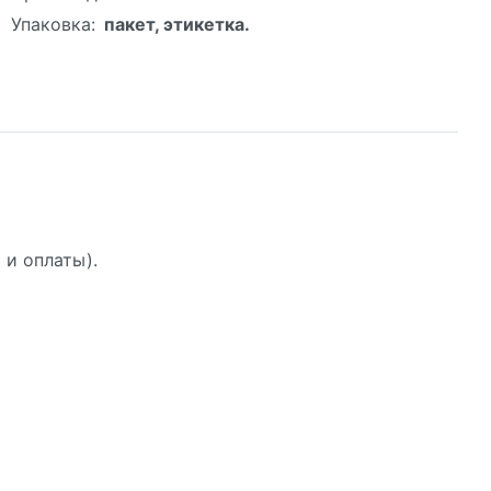
Упаковка:
пакет, этикетка.
 и оплаты).