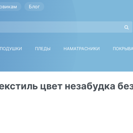
овикам
Блог
ПОДУШКИ
ПЛЕДЫ
НАМАТРАСНИКИ
ПОКРЫВ
кстиль цвет незабудка бе