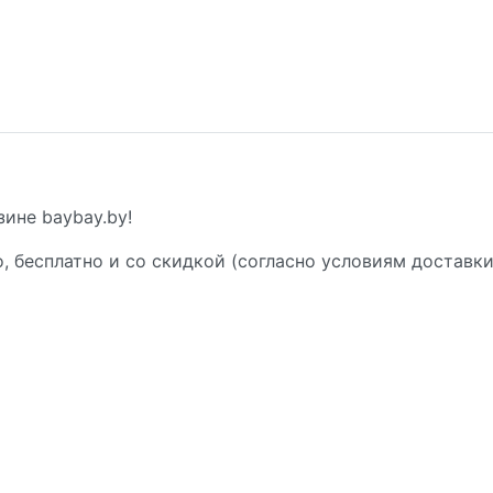
ине baybay.by!
, бесплатно и со скидкой (согласно условиям доставки