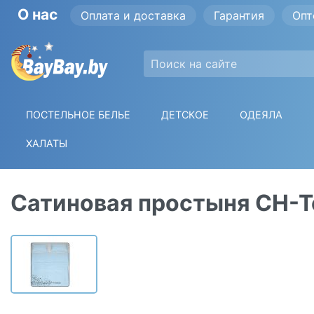
О нас
Оплата и доставка
Гарантия
Опт
ПОСТЕЛЬНОЕ БЕЛЬЕ
ДЕТСКОЕ
ОДЕЯЛА
ХАЛАТЫ
Сатиновая простыня СН-Те