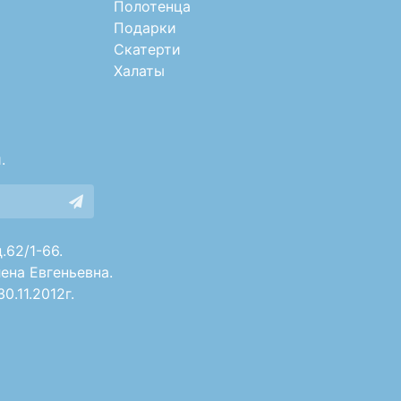
Полотенца
Подарки
Скатерти
Халаты
.
.62/1-66.
ена Евгеньевна.
.11.2012г.