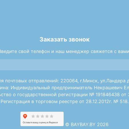
Заказать звонок
Введите свой телефон и наш менеджер свяжется с вами
я почтовых отправлений: 220064, г.Минск, ул.Ландера д
ина: Индивидуальный предприниматель Некрашевич Ел
ство о государственной регистрации № 191846438 от 30
Регистрация в торговом реестре от 28.12.2012г. № 518.
©
BAYBAY.BY 2026