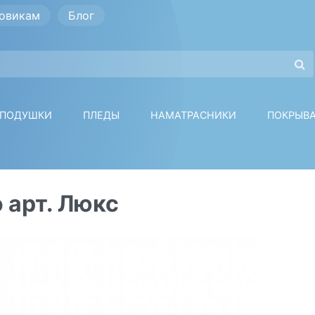
овикам
Блог
ПОДУШКИ
ПЛЕДЫ
НАМАТРАСНИКИ
ПОКРЫВ
 арт. Люкс