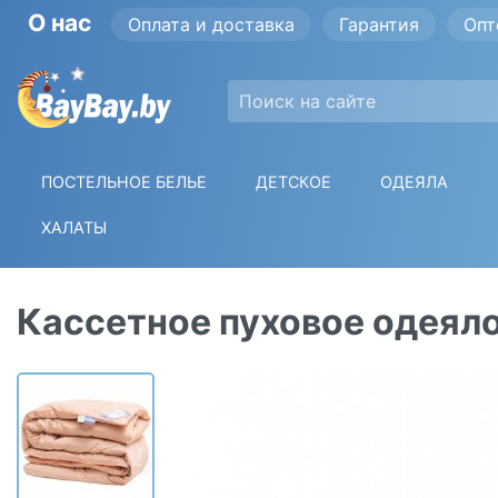
О нас
Оплата и доставка
Гарантия
Опт
ПОСТЕЛЬНОЕ БЕЛЬЕ
ДЕТСКОЕ
ОДЕЯЛА
ХАЛАТЫ
Кассетное пуховое одеяло