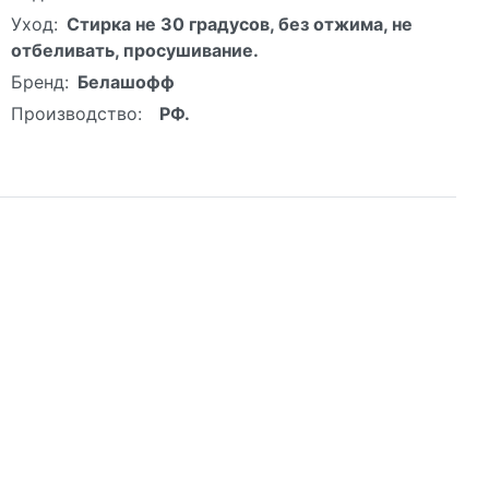
Уход:
Стирка не 30 градусов, без отжима, не
отбеливать, просушивание.
Бренд:
Белашофф
Производство:
РФ.