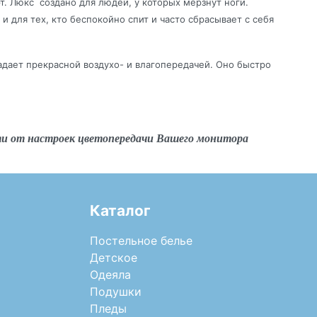
. Люкс создано для людей, у которых мерзнут ноги.
 для тех, кто беспокойно спит и часто сбрасывает с себя
дает прекрасной воздухо- и влагопередачей. Оно быстро
ти от настроек цветопередачи Вашего монитора
Каталог
Постельное белье
Детское
Одеяла
Подушки
Пледы