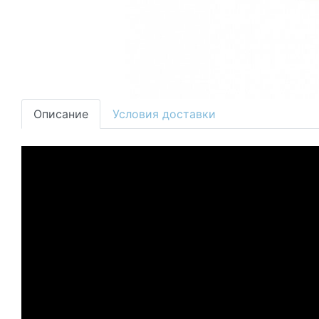
Описание
Условия доставки