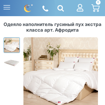
0
Одеяло наполнитель гусиный пух экстра
класса арт. Афродита