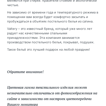
меняются при стирке. Красители стойкие и экологически
чистые.
Не зависимо от времени года и температурного режима в
помещении вам всегда будет комфортно засыпать и
пробуждаться в объятиях постельного белья из сатина.
Valtery – это известный бренд, который уже много лет
радует нас качественными спальными
принадлежностями. Эта компания занимается
производством постельного белья, покрывал, подушек.
Такое бельё это лучший подарок на любой праздник!
Обратите внимание!
Цветовая гамма текстильного изделия может
незначительно отличаться от фотоизображения на
сайте в зависимости от настроек цветопередачи
Вашего монитора