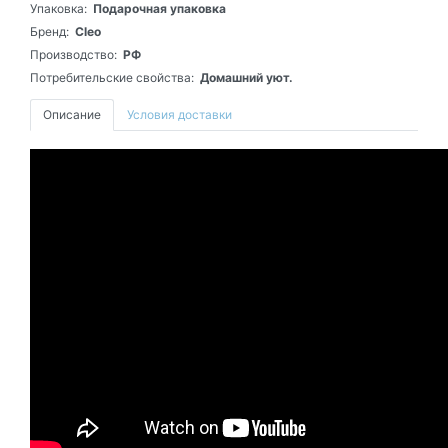
Упаковка:
Подарочная упаковка
Бренд:
Cleo
Производство:
РФ
Потребительские свойства:
Домашний уют.
Описание
Условия доставки