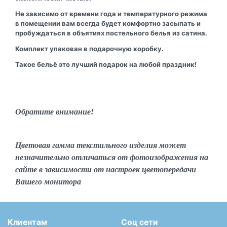
Не зависимо от времени года и температурного режима
в помещении вам всегда будет комфортно засыпать и
пробуждаться в объятиях постельного белья из сатина.
Комплект упакован в подарочную коробку.
Такое бельё это лучший подарок на любой праздник!
Обратите внимание!
Цветовая гамма текстильного изделия может
незначительно отличаться от фотоизображения на
сайте в зависимости от настроек цветопередачи
Вашего монитора
Клиентам
Соц сети