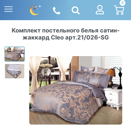
0
Комплект постельного белья сатин-
жаккард Cleo арт.21/026-SG