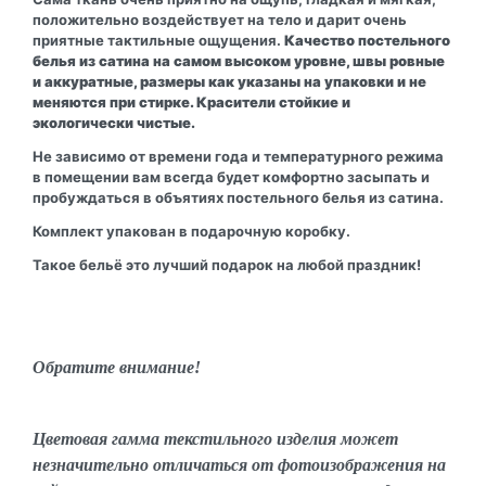
положительно воздействует на тело и дарит очень
приятные тактильные ощущения.
Качество постельного
белья из сатина на самом высоком уровне, швы ровные
и аккуратные, размеры как указаны на упаковки и не
меняются при стирке. Красители стойкие и
экологически чистые.
Не зависимо от времени года и температурного режима
в помещении вам всегда будет комфортно засыпать и
пробуждаться в объятиях постельного белья из сатина.
Комплект упакован в подарочную коробку.
Такое бельё это лучший подарок на любой праздник!
Обратите внимание!
Цветовая гамма текстильного изделия может
незначительно отличаться от фотоизображения на