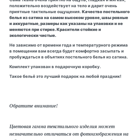
положительно воздействует на тело и дарит очень
приятные тактильные ощущения.
Качество постельного
белья из сатина на самом высоком уровне, швы ровные
и аккуратные, размеры как указаны на упаковки и не
меняются при стирке. Красители стойкие и
экологически чистые.
Не зависимо от времени года и температурного режима
в помещении вам всегда будет комфортно засыпать и
пробуждаться в объятиях постельного белья из сатина.
Комплект упакован в подарочную коробку.
Такое бельё это лучший подарок на любой праздник!
Обратите внимание!
Цветовая гамма текстильного изделия может
незначительно отличаться от фотоизображения на