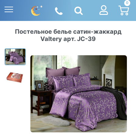
0
Постельное белье сатин-жаккард
Valtery арт. JC-39