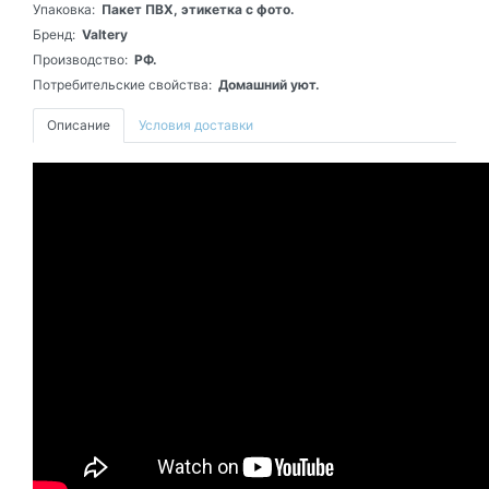
Упаковка:
Пакет ПВХ, этикетка с фото.
Бренд:
Valtery
Производство:
РФ.
Потребительские свойства:
Домашний уют.
Описание
Условия доставки