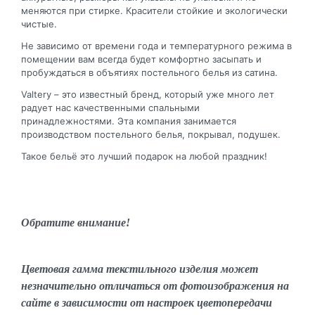
меняются при стирке. Красители стойкие и экологически
чистые.
Не зависимо от времени года и температурного режима в
помещении вам всегда будет комфортно засыпать и
пробуждаться в объятиях постельного белья из сатина.
Valtery – это известный бренд, который уже много лет
радует нас качественными спальными
принадлежностями. Эта компания занимается
производством постельного белья, покрывал, подушек.
Такое бельё это лучший подарок на любой праздник!
Обратите внимание!
Цветовая гамма текстильного изделия может
незначительно отличаться от фотоизображения на
сайте в зависимости от настроек цветопередачи