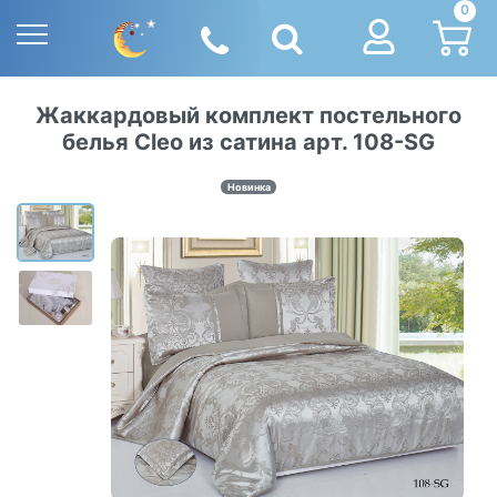
0
Жаккардовый комплект постельного
белья Cleo из сатина арт. 108-SG
Новинка