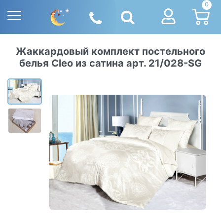
0
Жаккардовый комплект постельного
белья Cleo из сатина арт. 21/028-SG