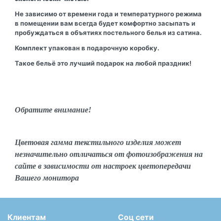
Не зависимо от времени года и температурного режима
в помещении вам всегда будет комфортно засыпать и
пробуждаться в объятиях постельного белья из сатина.
Комплект упакован в подарочную коробку.
Такое бельё это лучший подарок на любой праздник!
Обратите внимание!
Цветовая гамма текстильного изделия может
незначительно отличаться от фотоизображения на
сайте в зависимости от настроек цветопередачи
Вашего монитора
Клиентам
Соц сети