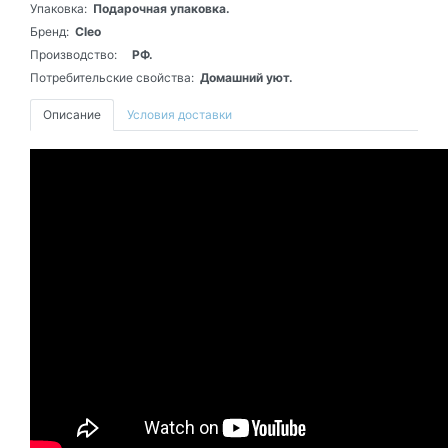
Упаковка:
Подарочная упаковка.
Бренд:
Cleo
Производство:
РФ.
Потребительские свойства:
Домашний уют.
Описание
Условия доставки