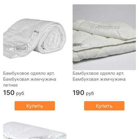
Бамбуковое одеяло арт.
Бамбуковое одеяло арт.
Бамбуковая жемчужина
Бамбуковая жемчужина
летнее
150
190
руб
руб
Купить
Купить