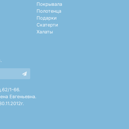
Покрывала
Полотенца
Подарки
Скатерти
Халаты
.
.62/1-66.
ена Евгеньевна.
.11.2012г.