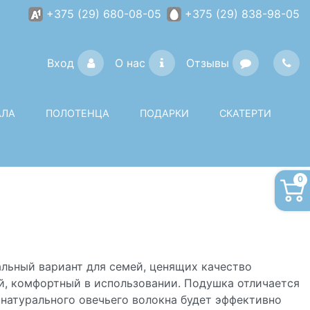
+375 (29) 680-08-05
+375 (29) 838-98-05
Вход
О нас
Отзывы
АЛА
ПОЛОТЕНЦА
ПОДАРКИ
СКАТЕРТИ
0
альный вариант для семей, ценящих качество
лый, комфортный в использовании. Подушка отличается
натурального овечьего волокна будет эффективно