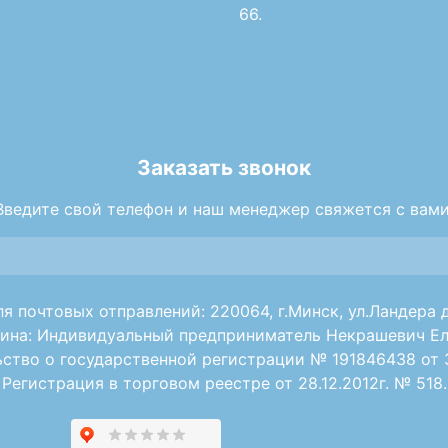
66.
Заказать звонок
Введите свой телефон и наш менеджер свяжется с вами
я почтовых отправлений: 220064, г.Минск, ул.Ландера д
ина: Индивидуальный предприниматель Некрашевич Ел
ство о государственной регистрации № 191846438 от 30
Регистрация в торговом реестре от 28.12.2012г. № 518.