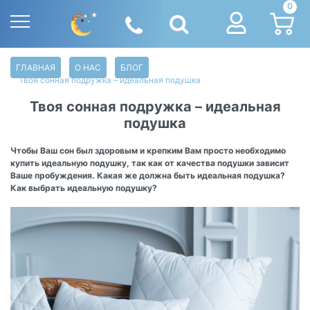
0
ГЛАВНАЯ
О НАС
БЛОГ
Твоя сонная подружка – идеальная подушка
Твоя сонная подружка – идеальная
подушка
Чтобы Ваш сон был здоровым и крепким Вам просто необходимо
купить идеальную подушку, так как от качества подушки зависит
Ваше пробуждения. Какая же должна быть идеальная подушка?
Как выбрать идеальную подушку?