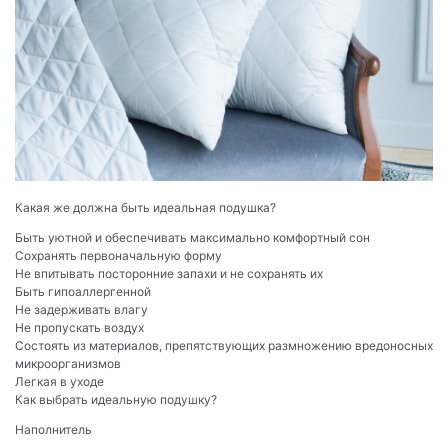
Какая же должна быть идеальная подушка?
Быть уютной и обеспечивать максимально комфортный сон
Сохранять первоначальную форму
Не впитывать посторонние запахи и не сохранять их
Быть гипоаллергенной
Не задерживать влагу
Не пропускать воздух
Состоять из материалов, препятствующих размножению вредоносных
микроорганизмов
Легкая в уходе
Как выбрать идеальную подушку?
Наполнитель